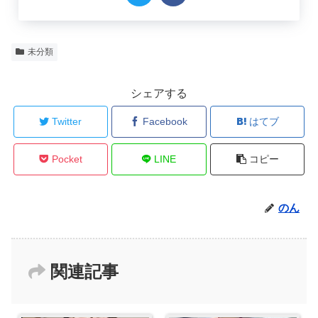
未分類
シェアする
Twitter
Facebook
はてブ
Pocket
LINE
コピー
のん
関連記事