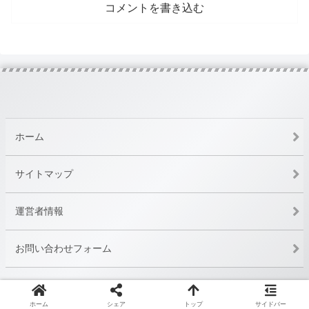
コメントを書き込む
ホーム
サイトマップ
運営者情報
お問い合わせフォーム
Copyright © 2020-2026 Patreon blog All Rights Reserved.
ホーム
シェア
トップ
サイドバー